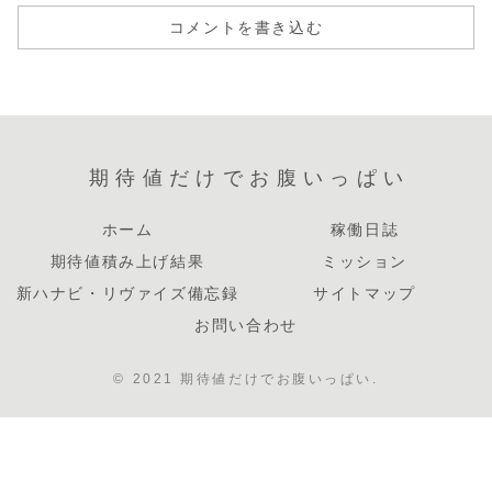
コメントを書き込む
期待値だけでお腹いっぱい
ホーム
稼働日誌
期待値積み上げ結果
ミッション
新ハナビ・リヴァイズ備忘録
サイトマップ
お問い合わせ
© 2021 期待値だけでお腹いっぱい.