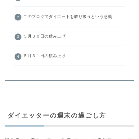
このブログでダイエットを取り扱うという意義
５月３０日の積み上げ
５月３１日の積み上げ
ダイエッターの週末の過ごし方