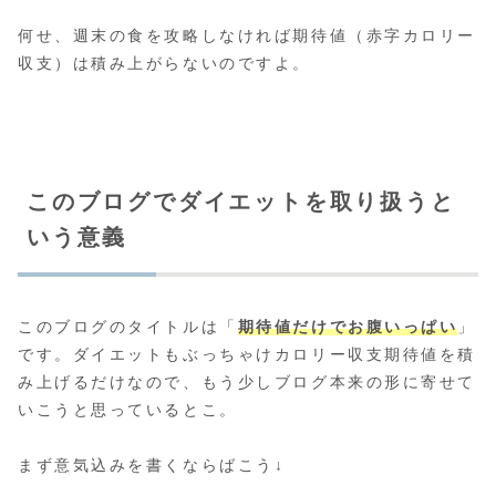
何せ、週末の食を攻略しなければ期待値（赤字カロリー
収支）は積み上がらないのですよ。
このブログでダイエットを取り扱うと
いう意義
このブログのタイトルは「
期待値だけでお腹いっぱい
」
です。ダイエットもぶっちゃけカロリー収支期待値を積
み上げるだけなので、もう少しブログ本来の形に寄せて
いこうと思っているとこ。
まず意気込みを書くならばこう↓