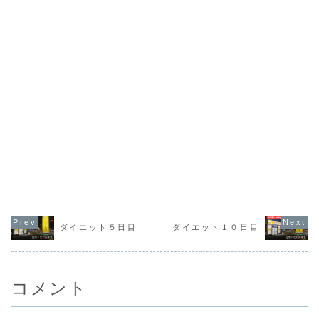
ダイエット５日目
ダイエット１０日目
コメント