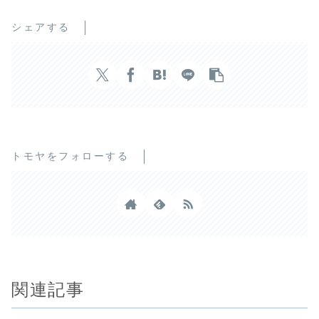
シェアする
トモヤをフォローする
関連記事