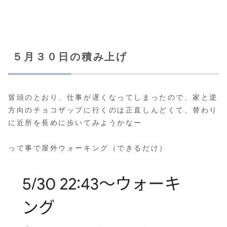
５月３０日の積み上げ
冒頭のとおり、仕事が遅くなってしまったので、家と逆
方向のチョコザップに行くのは正直しんどくて、替わり
に近所を長めに歩いてみようかなー
って事で屋外ウォーキング（できるだけ）