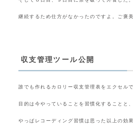
継続するため仕方がなかったのですよ。ご褒
収支管理ツール公開
誰でも作れるカロリー収支管理表をエクセル
目的は今やっていることを習慣化することと
やっぱレコーディング習慣は思った以上の効