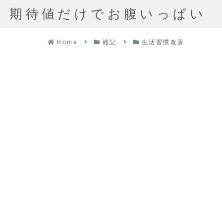
期待値だけでお腹いっぱい
Home
雑記
生活習慣改善