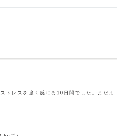
ストレスを強く感じる10日間でした。まだま
kg🤣）