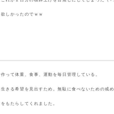
美欲しかったのでｗｗ
で作って体重、食事、運動を毎日管理している。
、生きる希望を見出すため。無駄に食べないための戒
果をもたらしてくれました。