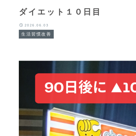
ダイエット１０日目
2026.06.03
生活習慣改善