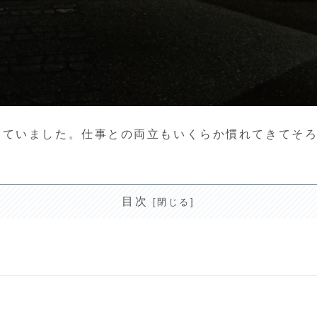
していました。仕事との両立もいくらか慣れてきてそ
目次