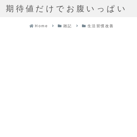
期待値だけでお腹いっぱい
Home
雑記
生活習慣改善