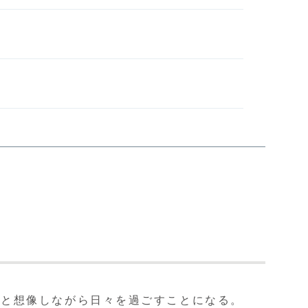
、と想像しながら日々を過ごすことになる。