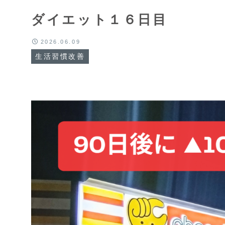
ダイエット１６日目
2026.06.09
生活習慣改善