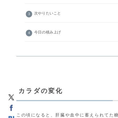
次やりたいこと
今日の積み上げ
カラダの変化
この頃になると、肝臓や血中に蓄えられてた