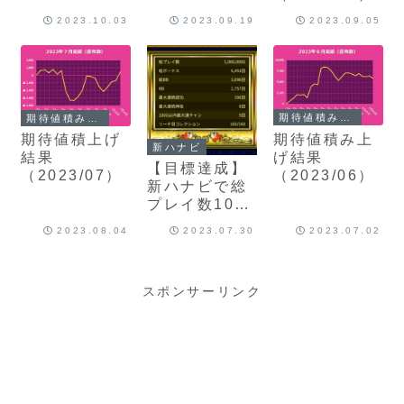
2023.10.03
2023.09.19
2023.09.05
期待値積み上げ結果
期待値積み上げ結果
期待値積み上
期待値積上げ
新ハナビ
げ結果
結果
【目標達成】
（2023/06）
（2023/07）
新ハナビで総
プレイ数100
万ゲームに到
2023.08.04
2023.07.30
2023.07.02
達したよ
【+50000枚
over】
スポンサーリンク