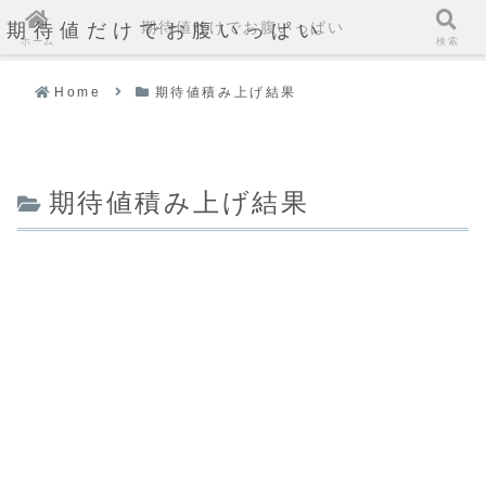
期待値だけでお腹いっぱい
期待値だけでお腹いっぱい
ホーム
検索
Home
期待値積み上げ結果
期待値積み上げ結果