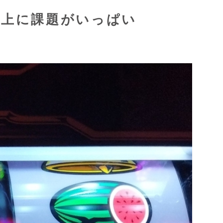
い上に課題がいっぱい