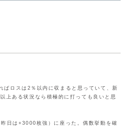
きればロスは2％以内に収まると思っていて、新
２以上ある状況なら積極的に打っても良いと思
昨日は+3000枚強）に座った。偶数挙動を確