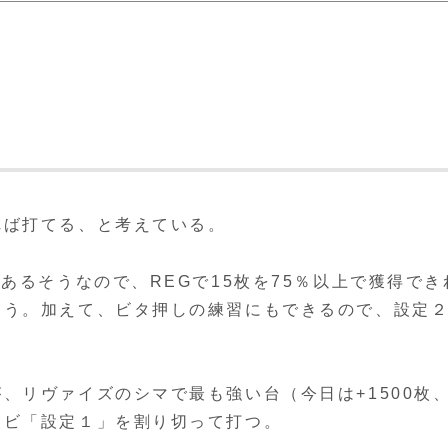
れば打てる、と考えている。
％あるそうなので、REGで15枚を75％以上で獲得で
ろう。加えて、ビタ押しの練習にもできるので、設定
、リヴァイズのシマで最も強い台（今日は+1500枚、
ナビ「設定１」を割り切って打つ。