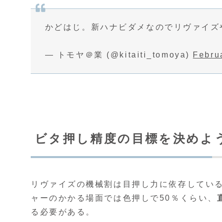
かどはじ。新ハナビダメなのでリヴァイズ
— トモヤ＠業 (@kitaiti_tomoya)
Febru
ビタ押し精度の目標を決めよ
リヴァイズの機械割は目押し力に依存している
ャーのかかる場面では色押しで50％くらい、
る必要がある。