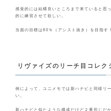
感覚的には結構良いところまで来ていると思
的に練習させて欲しい。
当面の目標は80％（アシスト抜き）を目指す
リヴァイズのリーチ目コレク
例によって、ユニメモでは新ハナビと同様リ
い。
新ハナビと似たような構成だけど２番煎じだ