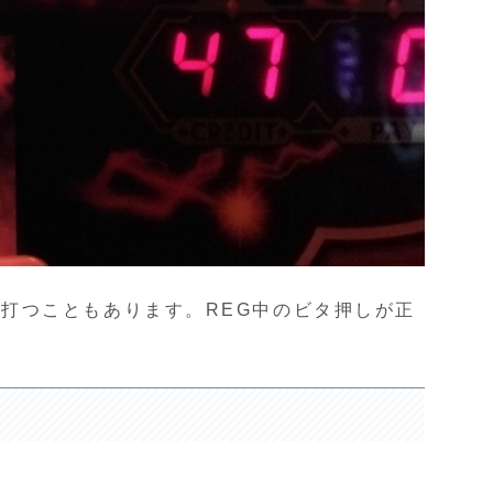
打つこともあります。REG中のビタ押しが正