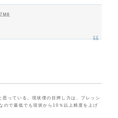
57M8
ると思っている。現状僕の目押し力は、プレッシ
なので最低でも現状から10％以上精度を上げ