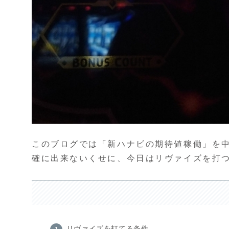
このブログでは「新ハナビの期待値稼働」を中
確に出来ないくせに、今日はリヴァイズを打
リヴァイズを打てる条件