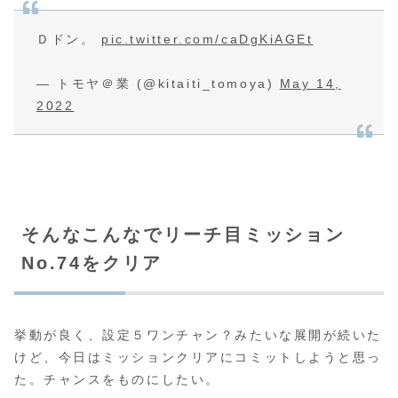
Ｄドン。
pic.twitter.com/caDgKiAGEt
— トモヤ＠業 (@kitaiti_tomoya)
May 14,
2022
そんなこんなでリーチ目ミッション
No.74をクリア
挙動が良く、設定５ワンチャン？みたいな展開が続いた
けど、今日はミッションクリアにコミットしようと思っ
た。チャンスをものにしたい。