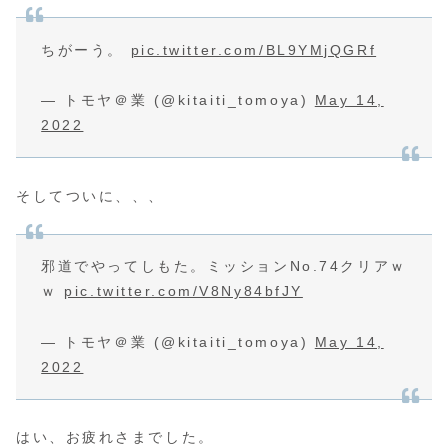
ちがーう。
pic.twitter.com/BL9YMjQGRf
— トモヤ＠業 (@kitaiti_tomoya)
May 14,
2022
そしてついに、、、
邪道でやってしもた。ミッションNo.74クリアｗ
ｗ
pic.twitter.com/V8Ny84bfJY
— トモヤ＠業 (@kitaiti_tomoya)
May 14,
2022
はい、お疲れさまでした。