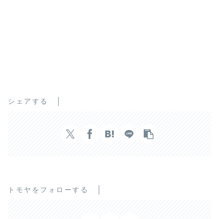
シェアする
トモヤをフォローする