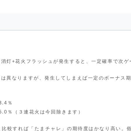
３消灯+花火フラッシュが発生すると、一定確率で次ゲ
率は異なりますが、発生してしまえば一定のボーナス
.4％
5.0％（３連花火は今回除きます）
と比較すれば「たまチャレ」の期待度はかなり高い。