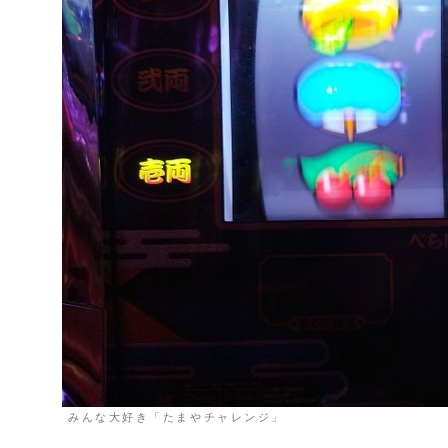
みんな大好き「たまやチャレンジ」