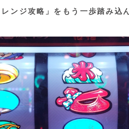
ャレンジ攻略」をもう一歩踏み込