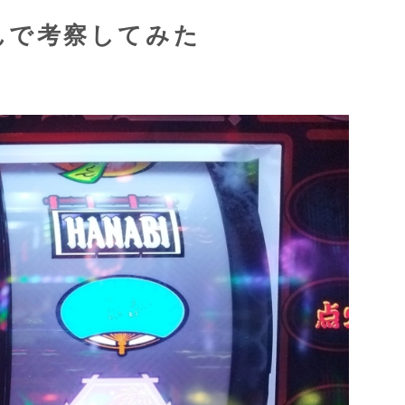
んで考察してみた