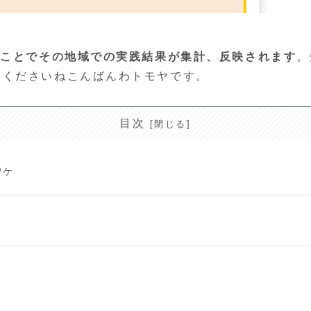
ることでその地域での実践結果が集計、反映されます
。
てくださいねこんばんわトモヤです。
目次
ワケ