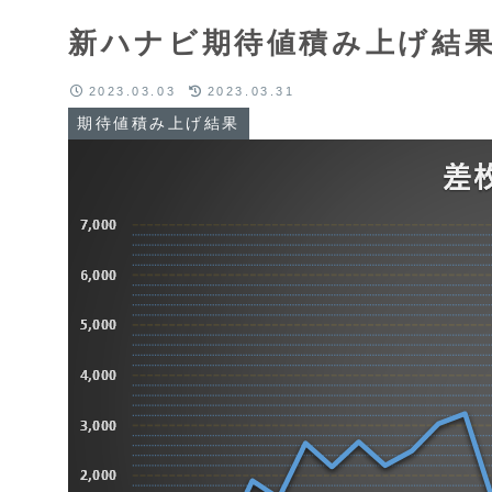
新ハナビ期待値積み上げ結果(2
2023.03.03
2023.03.31
期待値積み上げ結果