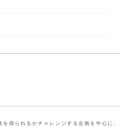
枚数を得られるかチャレンジする企画を中心に、