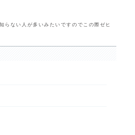
知らない人が多いみたいですのでこの際ゼヒ