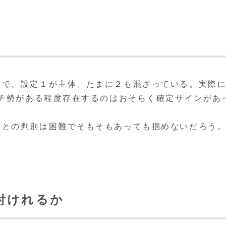
店で、設定１が主体、たまに２も混ざっている。実際に
ガチ勢がある程度存在するのはおそらく確定サインがあ
１との判別は困難でそもそもあっても掴めないだろう
付けれるか