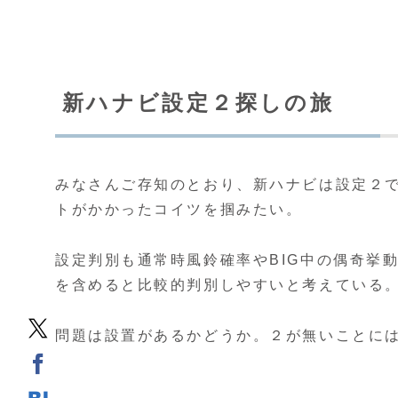
新ハナビ設定２探しの旅
みなさんご存知のとおり、新ハナビは設定２で
トがかかったコイツを掴みたい。
設定判別も通常時風鈴確率やBIG中の偶奇挙
を含めると比較的判別しやすいと考えている
問題は設置があるかどうか。２が無いことに