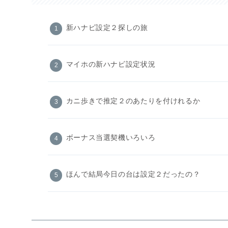
新ハナビ設定２探しの旅
マイホの新ハナビ設定状況
カニ歩きで推定２のあたりを付けれるか
ボーナス当選契機いろいろ
ほんで結局今日の台は設定２だったの？