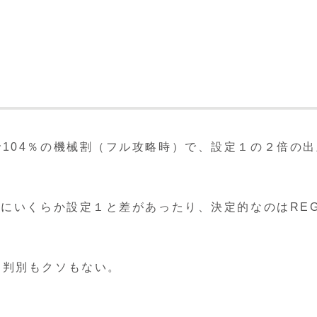
104％の機械割（フル攻略時）で、設定１の２倍の
動にいくらか設定１と差があったり、決定的なのはRE
。
は判別もクソもない。