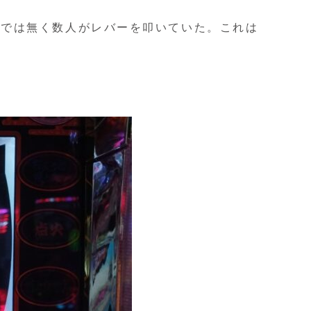
路では無く数人がレバーを叩いていた。これは