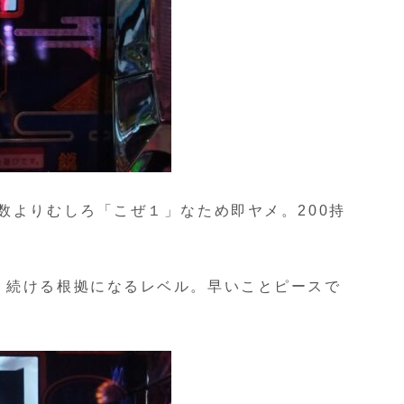
数よりむしろ「こぜ１」なため即ヤメ。200持
く続ける根拠になるレベル。早いことピースで