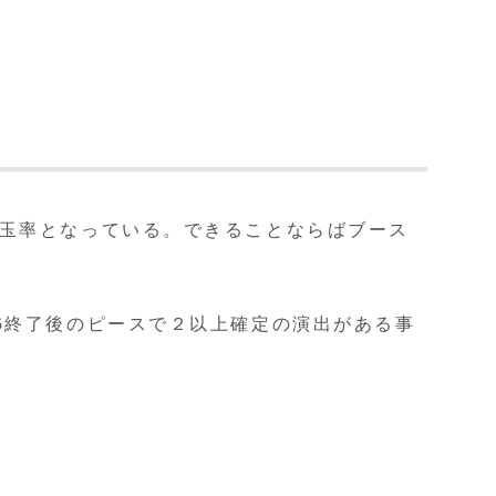
出玉率となっている。できることならばブース
G終了後のピースで２以上確定の演出がある事