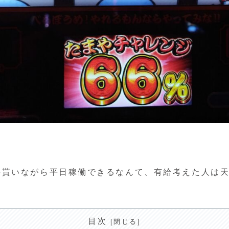
料貰いながら平日稼働できるなんて、有給考えた人は
。
目次