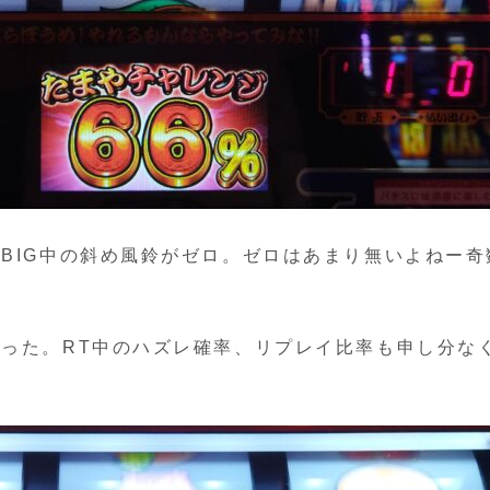
はBIG中の斜め風鈴がゼロ。ゼロはあまり無いよねー奇
だった。RT中のハズレ確率、リプレイ比率も申し分な