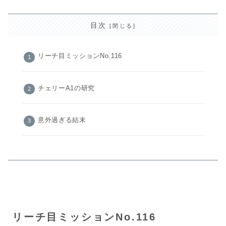
目次
リーチ目ミッションNo.116
チェリーA1の研究
意外過ぎる結末
リーチ目ミッションNo.116