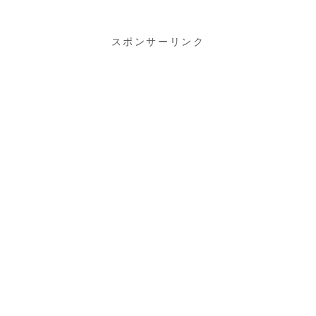
度を“証明”し
てみた
スポンサーリンク